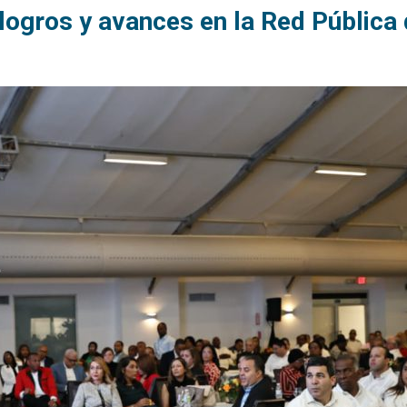
logros y avances en la Red Pública 