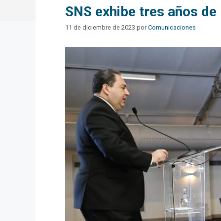
SNS exhibe tres años de 
11 de diciembre de 2023
por
Comunicaciones