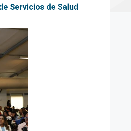
de Servicios de Salud