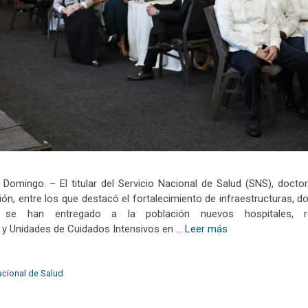
omingo. – El titular del Servicio Nacional de Salud (SNS), docto
ón, entre los que destacó el fortalecimiento de infraestructuras, 
se han entregado a la población nuevos hospitales, re
 y Unidades de Cuidados Intensivos en …
Leer más
acional de Salud