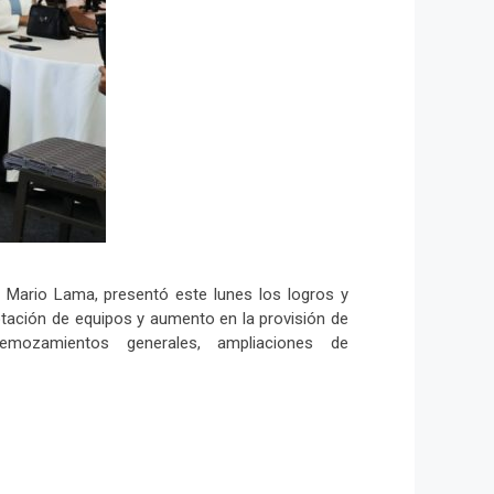
r Mario Lama, presentó este lunes los logros y
dotación de equipos y aumento en la provisión de
mozamientos generales, ampliaciones de