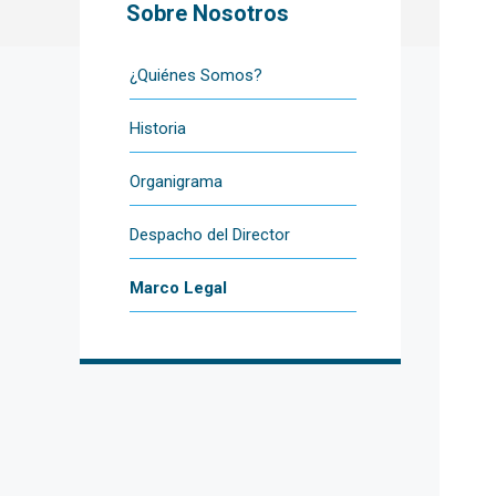
Sobre Nosotros
¿Quiénes Somos?
Historia
Organigrama
Despacho del Director
Marco Legal