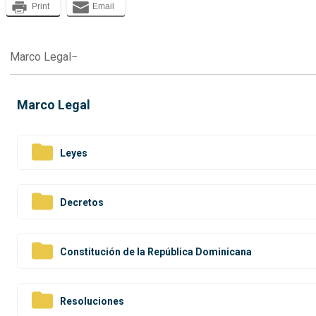
Print
Email
Marco Legal
Marco Legal
Leyes
Decretos
Constitución de la República Dominicana
Resoluciones