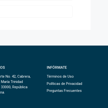
OS
INFÓRMATE
rte No. 42, Cabrera,
Términos de Uso
 María Trinidad
Políticas de Privacidad
 33000, República
Preguntas Frecuentes
na.