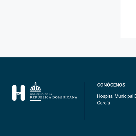
CONÓCENOS
Hospital Municipal Dr
García