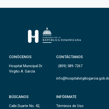
CONÓCENOS
CONTÁCTANOS
Hospital Municipal Dr.
(809) 589-7267
Virgilio A. García
info@hospitalvirgiliogarcia.gob.d
BÚSCANOS
INFÓRMATE
Calle Duarte No. 42,
Términos de Uso