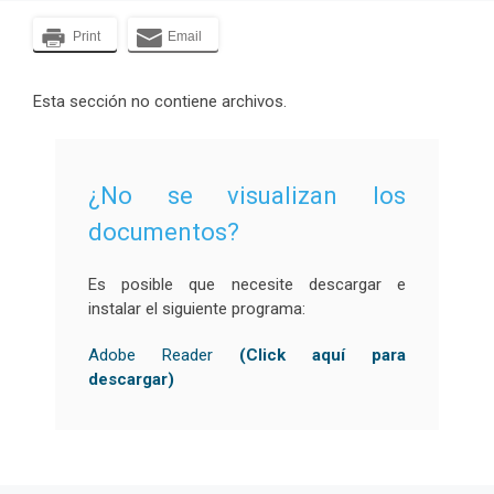
Print
Email
Esta sección no contiene archivos.
¿No se visualizan los
documentos?
Es posible que necesite descargar e
instalar el siguiente programa:
Adobe Reader
(Click aquí para
descargar)