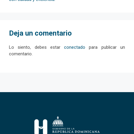
Deja un comentario
Lo siento, debes estar
conectado
para publicar un
comentario.