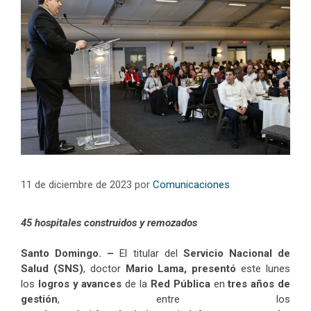
11 de diciembre de 2023
por
Comunicaciones
45 hospitales construidos y remozados
Santo Domingo. –
El titular del
Servicio Nacional de
Salud (SNS)
, doctor
Mario Lama, presentó
este lunes
los
logros y avances
de la
Red Pública
en
tres años de
gestión
, entre los