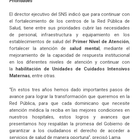
Prioridades
El director ejecutivo del SNS indicó que para continuar con
el fortalecimiento de los centros de la Red Pública de
Salud, tiene entre sus prioridades cubrir las necesidades
de personal, infraestructura y equipamiento en los
establecimientos de salud del
Primer Nivel de Atención
,
fortalecer la atención de
salud mental
, mediante el
mejoramiento de la capacidad de respuesta institucional
en los diferentes niveles de atención y continuar con
la
habilitación de Unidades de Cuidados Intensivos
Maternas
, entre otras.
“En estos tres años hemos dado importantes pasos de
avance para lograr la transformación que queremos en la
Red Pública, para que cada dominicano que necesite
atención médica la reciba en las mejores condiciones en
nuestros hospitales, estos logros y avances que
presentamos hoy respaldan la promesa del Gobierno de
garantizar a los ciudadanos el derecho de acceder a
servicios de salud de manera oportuna”, precisó Lama.