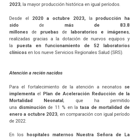
2023
, la mayor producción histórica en igual períodos.
Desde el
2020 a octubre 2023,
la
producción ha
sido
de
más de 83.8
millones
de
pruebas
de
laboratorios e imágenes
,
realizadas gracias a la dotación de nuevos equipos y
la
puesta en funcionamiento de 52 laboratorios
clínicos
en los nueve Servicios Regionales Salud (SRS).
Atención a recién nacidos
Para el fortalecimiento de la atención a neonatos
se
implementa
el
Plan de Aceleración Reducción de la
Mortalidad Neonatal
, que ha permitido
una
disminución
de 11 % en la
tasa de mortalidad de
enero a octubre 2023
, en comparación con igual período
de 2022.
En los
hospitales maternos Nuestra Señora de La