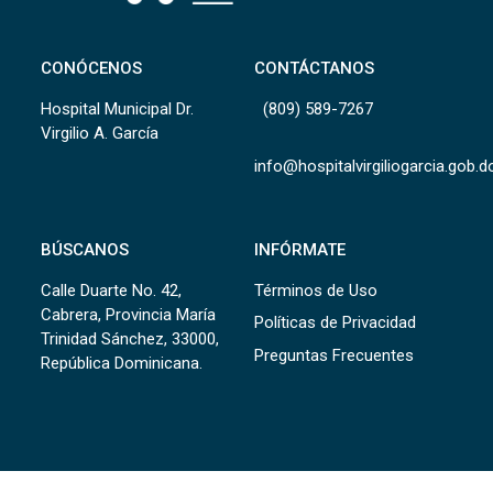
CONÓCENOS
CONTÁCTANOS
Hospital Municipal Dr.
(809) 589-7267
Virgilio A. García
info@hospitalvirgiliogarcia.gob.d
BÚSCANOS
INFÓRMATE
Calle Duarte No. 42,
Términos de Uso
Cabrera, Provincia María
Políticas de Privacidad
Trinidad Sánchez, 33000,
Preguntas Frecuentes
República Dominicana.